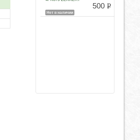
500
P
Нет в наличии