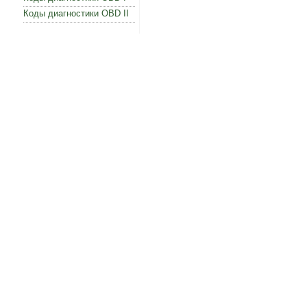
Коды диагностики OBD II