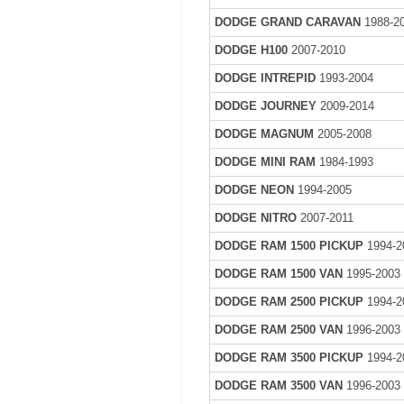
DODGE GRAND CARAVAN
1988-2
DODGE H100
2007-2010
DODGE INTREPID
1993-2004
DODGE JOURNEY
2009-2014
DODGE MAGNUM
2005-2008
DODGE MINI RAM
1984-1993
DODGE NEON
1994-2005
DODGE NITRO
2007-2011
DODGE RAM 1500 PICKUP
1994-2
DODGE RAM 1500 VAN
1995-2003
DODGE RAM 2500 PICKUP
1994-2
DODGE RAM 2500 VAN
1996-2003
DODGE RAM 3500 PICKUP
1994-2
DODGE RAM 3500 VAN
1996-2003