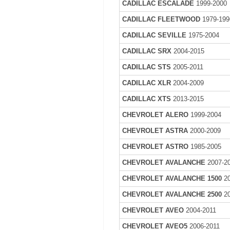
CADILLAC ESCALADE
1999-2000
CADILLAC FLEETWOOD
1979-199
CADILLAC SEVILLE
1975-2004
CADILLAC SRX
2004-2015
CADILLAC STS
2005-2011
CADILLAC XLR
2004-2009
CADILLAC XTS
2013-2015
CHEVROLET ALERO
1999-2004
CHEVROLET ASTRA
2000-2009
CHEVROLET ASTRO
1985-2005
CHEVROLET AVALANCHE
2007-2
CHEVROLET AVALANCHE 1500
2
CHEVROLET AVALANCHE 2500
2
CHEVROLET AVEO
2004-2011
CHEVROLET AVEO5
2006-2011