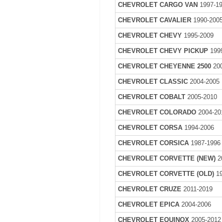
CHEVROLET CARGO VAN
1997-1
CHEVROLET CAVALIER
1990-200
CHEVROLET CHEVY
1995-2009
CHEVROLET CHEVY PICKUP
199
CHEVROLET CHEYENNE 2500
200
CHEVROLET CLASSIC
2004-2005
CHEVROLET COBALT
2005-2010
CHEVROLET COLORADO
2004-20
CHEVROLET CORSA
1994-2006
CHEVROLET CORSICA
1987-1996
CHEVROLET CORVETTE (NEW)
2
CHEVROLET CORVETTE (OLD)
19
CHEVROLET CRUZE
2011-2019
CHEVROLET EPICA
2004-2006
CHEVROLET EQUINOX
2005-2012