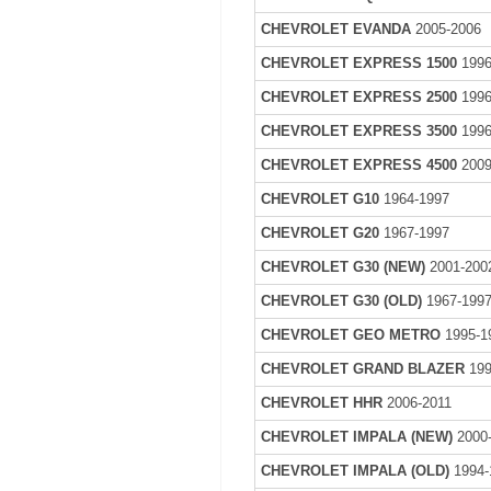
CHEVROLET EVANDA
2005-2006
CHEVROLET EXPRESS 1500
1996
CHEVROLET EXPRESS 2500
1996
CHEVROLET EXPRESS 3500
1996
CHEVROLET EXPRESS 4500
2009
CHEVROLET G10
1964-1997
CHEVROLET G20
1967-1997
CHEVROLET G30 (NEW)
2001-200
CHEVROLET G30 (OLD)
1967-199
CHEVROLET GEO METRO
1995-1
CHEVROLET GRAND BLAZER
199
CHEVROLET HHR
2006-2011
CHEVROLET IMPALA (NEW)
2000
CHEVROLET IMPALA (OLD)
1994-