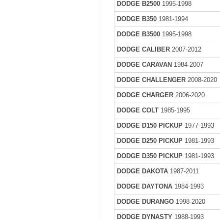
DODGE B2500
1995-1998
DODGE B350
1981-1994
DODGE B3500
1995-1998
DODGE CALIBER
2007-2012
DODGE CARAVAN
1984-2007
DODGE CHALLENGER
2008-2020
DODGE CHARGER
2006-2020
DODGE COLT
1985-1995
DODGE D150 PICKUP
1977-1993
DODGE D250 PICKUP
1981-1993
DODGE D350 PICKUP
1981-1993
DODGE DAKOTA
1987-2011
DODGE DAYTONA
1984-1993
DODGE DURANGO
1998-2020
DODGE DYNASTY
1988-1993