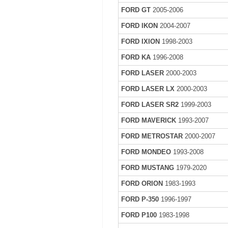
FORD GT
2005-2006
FORD IKON
2004-2007
FORD IXION
1998-2003
FORD KA
1996-2008
FORD LASER
2000-2003
FORD LASER LX
2000-2003
FORD LASER SR2
1999-2003
FORD MAVERICK
1993-2007
FORD METROSTAR
2000-2007
FORD MONDEO
1993-2008
FORD MUSTANG
1979-2020
FORD ORION
1983-1993
FORD P-350
1996-1997
FORD P100
1983-1998