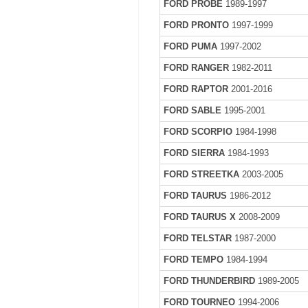
FORD PROBE
1989-1997
FORD PRONTO
1997-1999
FORD PUMA
1997-2002
FORD RANGER
1982-2011
FORD RAPTOR
2001-2016
FORD SABLE
1995-2001
FORD SCORPIO
1984-1998
FORD SIERRA
1984-1993
FORD STREETKA
2003-2005
FORD TAURUS
1986-2012
FORD TAURUS X
2008-2009
FORD TELSTAR
1987-2000
FORD TEMPO
1984-1994
FORD THUNDERBIRD
1989-2005
FORD TOURNEO
1994-2006