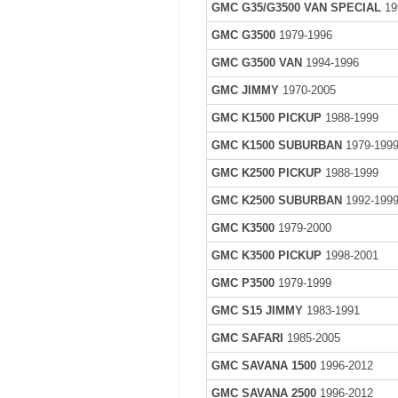
GMC G35/G3500 VAN SPECIAL
19
GMC G3500
1979-1996
GMC G3500 VAN
1994-1996
GMC JIMMY
1970-2005
GMC K1500 PICKUP
1988-1999
GMC K1500 SUBURBAN
1979-199
GMC K2500 PICKUP
1988-1999
GMC K2500 SUBURBAN
1992-199
GMC K3500
1979-2000
GMC K3500 PICKUP
1998-2001
GMC P3500
1979-1999
GMC S15 JIMMY
1983-1991
GMC SAFARI
1985-2005
GMC SAVANA 1500
1996-2012
GMC SAVANA 2500
1996-2012