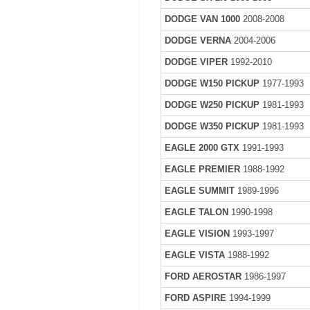
DODGE VAN 1000
2008-2008
DODGE VERNA
2004-2006
DODGE VIPER
1992-2010
DODGE W150 PICKUP
1977-1993
DODGE W250 PICKUP
1981-1993
DODGE W350 PICKUP
1981-1993
EAGLE 2000 GTX
1991-1993
EAGLE PREMIER
1988-1992
EAGLE SUMMIT
1989-1996
EAGLE TALON
1990-1998
EAGLE VISION
1993-1997
EAGLE VISTA
1988-1992
FORD AEROSTAR
1986-1997
FORD ASPIRE
1994-1999