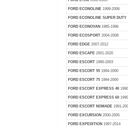
FORD ECONOLINE
1999-2006
FORD ECONOLINE SUPER DUTY
FORD ECONOVAN
1985-1996
FORD ECOSPORT
2004-2008
FORD EDGE
2007-2012
FORD ESCAPE
2001-2020
FORD ESCORT
1990-2003
FORD ESCORT 55
1994-2000
FORD ESCORT 75
1994-2000
FORD ESCORT EXPRESS 40
1990
FORD ESCORT EXPRESS 60
1990
FORD ESCORT NOMADE
1991-20
FORD EXCURSION
2000-2005
FORD EXPEDITION
1997-2014