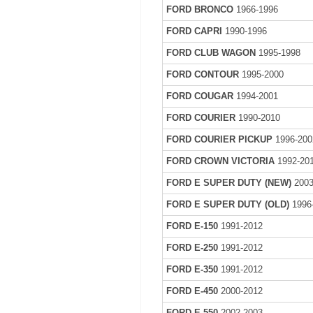
FORD BRONCO
1966-1996
FORD CAPRI
1990-1996
FORD CLUB WAGON
1995-1998
FORD CONTOUR
1995-2000
FORD COUGAR
1994-2001
FORD COURIER
1990-2010
FORD COURIER PICKUP
1996-200
FORD CROWN VICTORIA
1992-20
FORD E SUPER DUTY (NEW)
2003
FORD E SUPER DUTY (OLD)
1996
FORD E-150
1991-2012
FORD E-250
1991-2012
FORD E-350
1991-2012
FORD E-450
2000-2012
FORD E-550
2002-2003