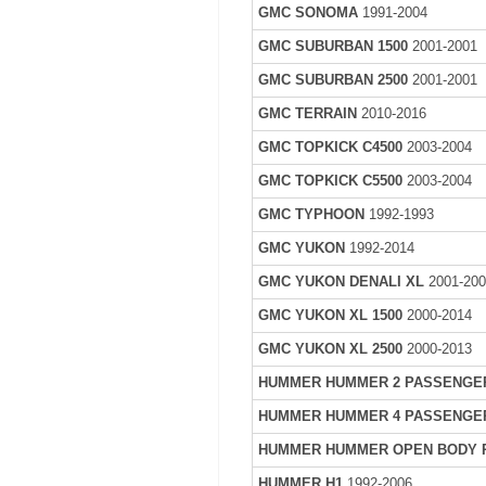
GMC SONOMA
1991-2004
GMC SUBURBAN 1500
2001-2001
GMC SUBURBAN 2500
2001-2001
GMC TERRAIN
2010-2016
GMC TOPKICK C4500
2003-2004
GMC TOPKICK C5500
2003-2004
GMC TYPHOON
1992-1993
GMC YUKON
1992-2014
GMC YUKON DENALI XL
2001-20
GMC YUKON XL 1500
2000-2014
GMC YUKON XL 2500
2000-2013
HUMMER HUMMER 2 PASSENGE
HUMMER HUMMER 4 PASSENGE
HUMMER HUMMER OPEN BODY 
HUMMER H1
1992-2006