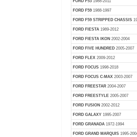
FORD F53
1988-2011
FORD F59
1988-1997
FORD F59 STRIPPED CHASSIS
19
FORD FIESTA
1989-2012
FORD FIESTA IKON
2002-2004
FORD FIVE HUNDRED
2005-2007
FORD FLEX
2009-2012
FORD FOCUS
1998-2018
FORD FOCUS C-MAX
2003-2007
FORD FREESTAR
2004-2007
FORD FREESTYLE
2005-2007
FORD FUSION
2002-2012
FORD GALAXY
1995-2007
FORD GRANADA
1972-1994
FORD GRAND MARQUIS
1995-200