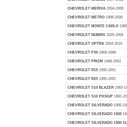
CHEVROLET MERIVA
2004-2008
CHEVROLET METRO
1998-2000
CHEVROLET MONTE CARLO
1995
CHEVROLET NUBIRA
2005-2006
CHEVROLET OPTRA
2004-2010
CHEVROLET P30
1968-1999
CHEVROLET PRIZM
1998-2002
CHEVROLET R15
1995-2001
CHEVROLET R25
1995-2002
CHEVROLET S10 BLAZER
1983-1
CHEVROLET S10 PICKUP
1991-2
CHEVROLET SILVERADO
1995-19
CHEVROLET SILVERADO 1500
19
CHEVROLET SILVERADO 1500 C