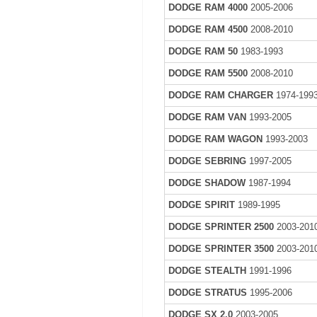
DODGE RAM 4000
2005-2006
DODGE RAM 4500
2008-2010
DODGE RAM 50
1983-1993
DODGE RAM 5500
2008-2010
DODGE RAM CHARGER
1974-199
DODGE RAM VAN
1993-2005
DODGE RAM WAGON
1993-2003
DODGE SEBRING
1997-2005
DODGE SHADOW
1987-1994
DODGE SPIRIT
1989-1995
DODGE SPRINTER 2500
2003-201
DODGE SPRINTER 3500
2003-201
DODGE STEALTH
1991-1996
DODGE STRATUS
1995-2006
DODGE SX 2.0
2003-2005