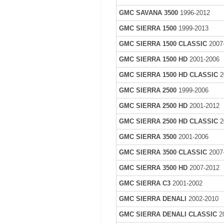
GMC SAVANA 3500
1996-2012
GMC SIERRA 1500
1999-2013
GMC SIERRA 1500 CLASSIC
2007
GMC SIERRA 1500 HD
2001-2006
GMC SIERRA 1500 HD CLASSIC
2
GMC SIERRA 2500
1999-2006
GMC SIERRA 2500 HD
2001-2012
GMC SIERRA 2500 HD CLASSIC
2
GMC SIERRA 3500
2001-2006
GMC SIERRA 3500 CLASSIC
2007
GMC SIERRA 3500 HD
2007-2012
GMC SIERRA C3
2001-2002
GMC SIERRA DENALI
2002-2010
GMC SIERRA DENALI CLASSIC
2