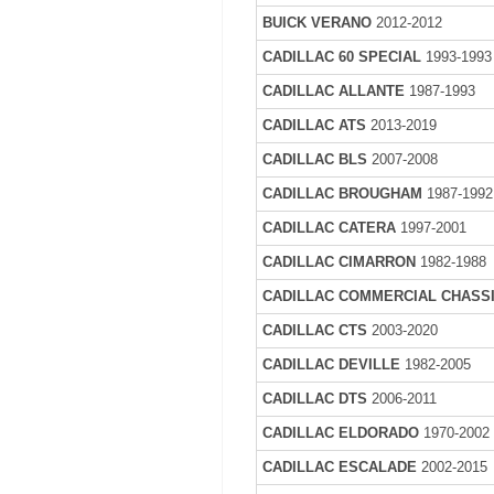
BUICK VERANO
2012-2012
CADILLAC 60 SPECIAL
1993-1993
CADILLAC ALLANTE
1987-1993
CADILLAC ATS
2013-2019
CADILLAC BLS
2007-2008
CADILLAC BROUGHAM
1987-1992
CADILLAC CATERA
1997-2001
CADILLAC CIMARRON
1982-1988
CADILLAC COMMERCIAL CHASS
CADILLAC CTS
2003-2020
CADILLAC DEVILLE
1982-2005
CADILLAC DTS
2006-2011
CADILLAC ELDORADO
1970-2002
CADILLAC ESCALADE
2002-2015