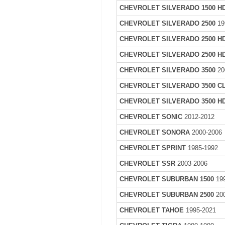
CHEVROLET SILVERADO 1500 H
CHEVROLET SILVERADO 2500
19
CHEVROLET SILVERADO 2500 H
CHEVROLET SILVERADO 2500 H
CHEVROLET SILVERADO 3500
20
CHEVROLET SILVERADO 3500 C
CHEVROLET SILVERADO 3500 H
CHEVROLET SONIC
2012-2012
CHEVROLET SONORA
2000-2006
CHEVROLET SPRINT
1985-1992
CHEVROLET SSR
2003-2006
CHEVROLET SUBURBAN 1500
199
CHEVROLET SUBURBAN 2500
200
CHEVROLET TAHOE
1995-2021