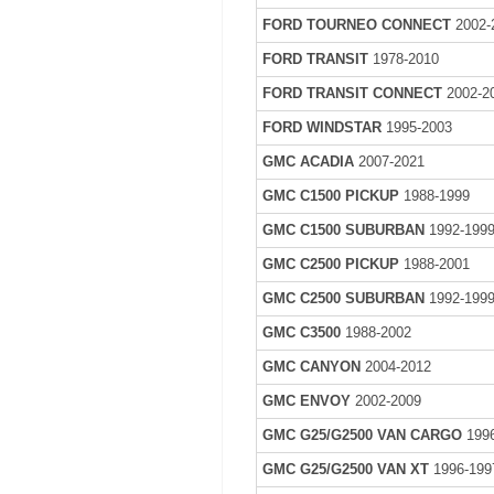
FORD TOURNEO CONNECT
2002-
FORD TRANSIT
1978-2010
FORD TRANSIT CONNECT
2002-2
FORD WINDSTAR
1995-2003
GMC ACADIA
2007-2021
GMC C1500 PICKUP
1988-1999
GMC C1500 SUBURBAN
1992-199
GMC C2500 PICKUP
1988-2001
GMC C2500 SUBURBAN
1992-199
GMC C3500
1988-2002
GMC CANYON
2004-2012
GMC ENVOY
2002-2009
GMC G25/G2500 VAN CARGO
1996
GMC G25/G2500 VAN XT
1996-199