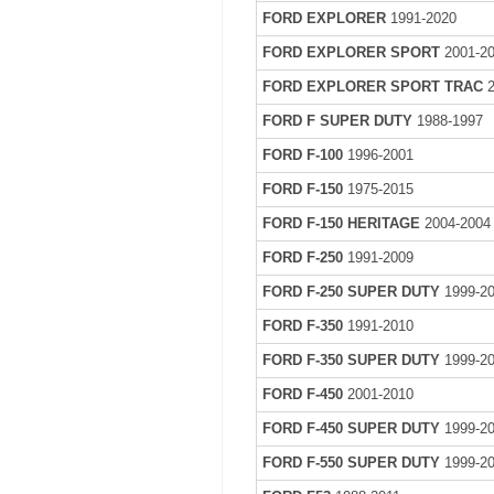
FORD EXPLORER
1991-2020
FORD EXPLORER SPORT
2001-2
FORD EXPLORER SPORT TRAC
2
FORD F SUPER DUTY
1988-1997
FORD F-100
1996-2001
FORD F-150
1975-2015
FORD F-150 HERITAGE
2004-2004
FORD F-250
1991-2009
FORD F-250 SUPER DUTY
1999-2
FORD F-350
1991-2010
FORD F-350 SUPER DUTY
1999-2
FORD F-450
2001-2010
FORD F-450 SUPER DUTY
1999-2
FORD F-550 SUPER DUTY
1999-2