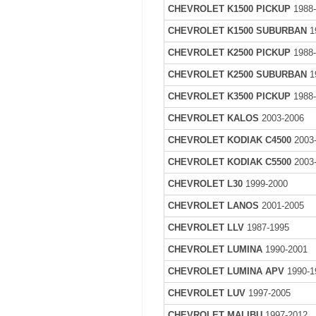
CHEVROLET K1500 PICKUP
1988
CHEVROLET K1500 SUBURBAN
1
CHEVROLET K2500 PICKUP
1988
CHEVROLET K2500 SUBURBAN
1
CHEVROLET K3500 PICKUP
1988
CHEVROLET KALOS
2003-2006
CHEVROLET KODIAK C4500
2003
CHEVROLET KODIAK C5500
2003
CHEVROLET L30
1999-2000
CHEVROLET LANOS
2001-2005
CHEVROLET LLV
1987-1995
CHEVROLET LUMINA
1990-2001
CHEVROLET LUMINA APV
1990-1
CHEVROLET LUV
1997-2005
CHEVROLET MALIBU
1997-2012