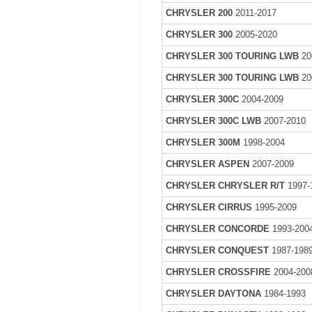
CHRYSLER 200
2011-2017
CHRYSLER 300
2005-2020
CHRYSLER 300 TOURING LWB
20
CHRYSLER 300 TOURING LWB
20
CHRYSLER 300C
2004-2009
CHRYSLER 300C LWB
2007-2010
CHRYSLER 300M
1998-2004
CHRYSLER ASPEN
2007-2009
CHRYSLER CHRYSLER R/T
1997-
CHRYSLER CIRRUS
1995-2009
CHRYSLER CONCORDE
1993-200
CHRYSLER CONQUEST
1987-198
CHRYSLER CROSSFIRE
2004-200
CHRYSLER DAYTONA
1984-1993