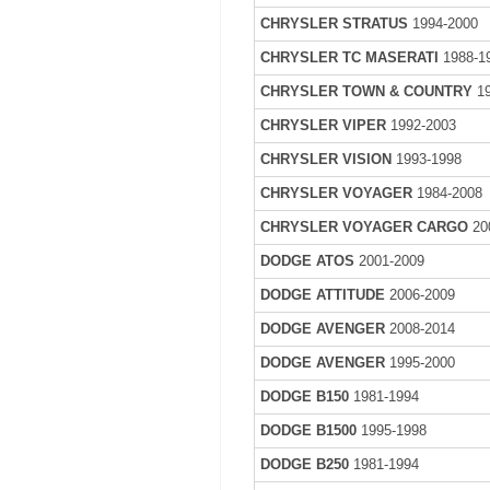
CHRYSLER STRATUS
1994-2000
CHRYSLER TC MASERATI
1988-1
CHRYSLER TOWN & COUNTRY
19
CHRYSLER VIPER
1992-2003
CHRYSLER VISION
1993-1998
CHRYSLER VOYAGER
1984-2008
CHRYSLER VOYAGER CARGO
20
DODGE ATOS
2001-2009
DODGE ATTITUDE
2006-2009
DODGE AVENGER
2008-2014
DODGE AVENGER
1995-2000
DODGE B150
1981-1994
DODGE B1500
1995-1998
DODGE B250
1981-1994