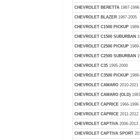
CHEVROLET BERETTA
1987-1996
CHEVROLET BLAZER
1987-2005
CHEVROLET C1500 PICKUP
1989
CHEVROLET C1500 SUBURBAN
1
CHEVROLET C2500 PICKUP
1989
CHEVROLET C2500 SUBURBAN
1
CHEVROLET C35
1995-2000
CHEVROLET C3500 PICKUP
1988
CHEVROLET CAMARO
2010-2021
CHEVROLET CAMARO (OLD)
1987
CHEVROLET CAPRICE
1966-1996
CHEVROLET CAPRICE
2011-2012
CHEVROLET CAPTIVA
2006-2013
CHEVROLET CAPTIVA SPORT
20