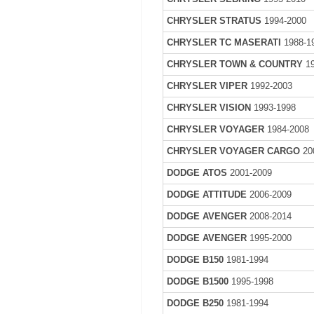
CHRYSLER STRATUS
1994-2000
CHRYSLER TC MASERATI
1988-1
CHRYSLER TOWN & COUNTRY
19
CHRYSLER VIPER
1992-2003
CHRYSLER VISION
1993-1998
CHRYSLER VOYAGER
1984-2008
CHRYSLER VOYAGER CARGO
20
DODGE ATOS
2001-2009
DODGE ATTITUDE
2006-2009
DODGE AVENGER
2008-2014
DODGE AVENGER
1995-2000
DODGE B150
1981-1994
DODGE B1500
1995-1998
DODGE B250
1981-1994