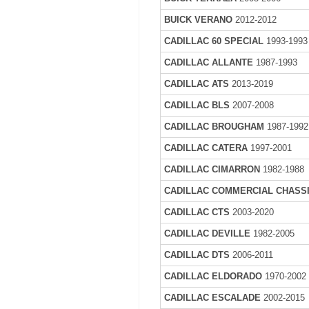
BUICK VERANO
2012-2012
CADILLAC 60 SPECIAL
1993-1993
CADILLAC ALLANTE
1987-1993
CADILLAC ATS
2013-2019
CADILLAC BLS
2007-2008
CADILLAC BROUGHAM
1987-1992
CADILLAC CATERA
1997-2001
CADILLAC CIMARRON
1982-1988
CADILLAC COMMERCIAL CHASS
CADILLAC CTS
2003-2020
CADILLAC DEVILLE
1982-2005
CADILLAC DTS
2006-2011
CADILLAC ELDORADO
1970-2002
CADILLAC ESCALADE
2002-2015