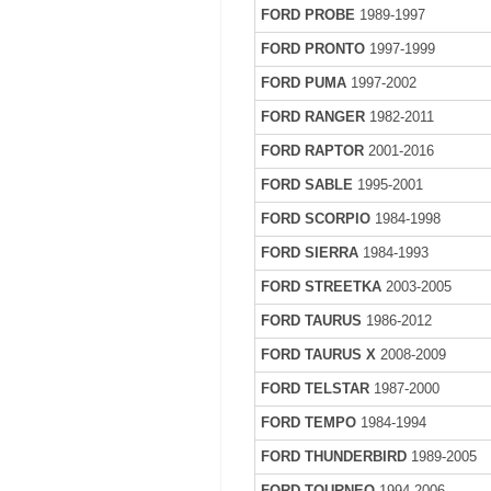
FORD PROBE
1989-1997
FORD PRONTO
1997-1999
FORD PUMA
1997-2002
FORD RANGER
1982-2011
FORD RAPTOR
2001-2016
FORD SABLE
1995-2001
FORD SCORPIO
1984-1998
FORD SIERRA
1984-1993
FORD STREETKA
2003-2005
FORD TAURUS
1986-2012
FORD TAURUS X
2008-2009
FORD TELSTAR
1987-2000
FORD TEMPO
1984-1994
FORD THUNDERBIRD
1989-2005
FORD TOURNEO
1994-2006