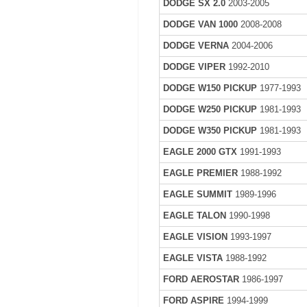
DODGE SX 2.0
2003-2005
DODGE VAN 1000
2008-2008
DODGE VERNA
2004-2006
DODGE VIPER
1992-2010
DODGE W150 PICKUP
1977-1993
DODGE W250 PICKUP
1981-1993
DODGE W350 PICKUP
1981-1993
EAGLE 2000 GTX
1991-1993
EAGLE PREMIER
1988-1992
EAGLE SUMMIT
1989-1996
EAGLE TALON
1990-1998
EAGLE VISION
1993-1997
EAGLE VISTA
1988-1992
FORD AEROSTAR
1986-1997
FORD ASPIRE
1994-1999