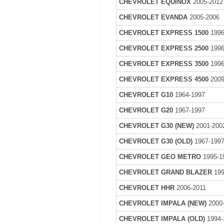
CHEVROLET EQUINOX
2005-2012
CHEVROLET EVANDA
2005-2006
CHEVROLET EXPRESS 1500
1996
CHEVROLET EXPRESS 2500
1996
CHEVROLET EXPRESS 3500
1996
CHEVROLET EXPRESS 4500
2009
CHEVROLET G10
1964-1997
CHEVROLET G20
1967-1997
CHEVROLET G30 (NEW)
2001-200
CHEVROLET G30 (OLD)
1967-199
CHEVROLET GEO METRO
1995-1
CHEVROLET GRAND BLAZER
199
CHEVROLET HHR
2006-2011
CHEVROLET IMPALA (NEW)
2000
CHEVROLET IMPALA (OLD)
1994-