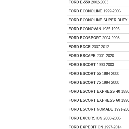
FORD E-550
2002-2003
FORD ECONOLINE
1999-2006
FORD ECONOLINE SUPER DUTY
FORD ECONOVAN
1985-1996
FORD ECOSPORT
2004-2008
FORD EDGE
2007-2012
FORD ESCAPE
2001-2020
FORD ESCORT
1990-2003
FORD ESCORT 55
1994-2000
FORD ESCORT 75
1994-2000
FORD ESCORT EXPRESS 40
1990
FORD ESCORT EXPRESS 60
1990
FORD ESCORT NOMADE
1991-20
FORD EXCURSION
2000-2005
FORD EXPEDITION
1997-2014