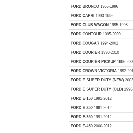
FORD BRONCO
1966-1996
FORD CAPRI
1990-1996
FORD CLUB WAGON
1995-1998
FORD CONTOUR
1995-2000
FORD COUGAR
1994-2001
FORD COURIER
1990-2010
FORD COURIER PICKUP
1996-200
FORD CROWN VICTORIA
1992-20
FORD E SUPER DUTY (NEW)
2003
FORD E SUPER DUTY (OLD)
1996
FORD E-150
1991-2012
FORD E-250
1991-2012
FORD E-350
1991-2012
FORD E-450
2000-2012