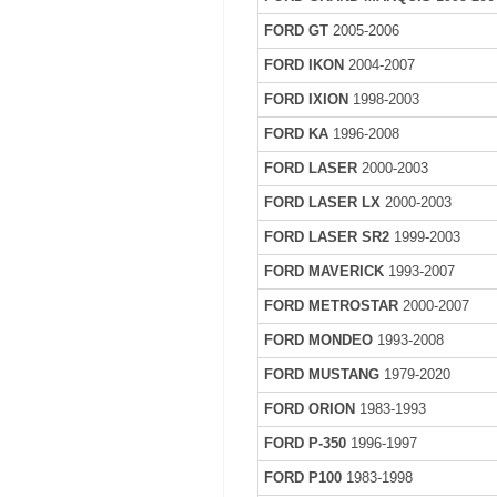
FORD GT
2005-2006
FORD IKON
2004-2007
FORD IXION
1998-2003
FORD KA
1996-2008
FORD LASER
2000-2003
FORD LASER LX
2000-2003
FORD LASER SR2
1999-2003
FORD MAVERICK
1993-2007
FORD METROSTAR
2000-2007
FORD MONDEO
1993-2008
FORD MUSTANG
1979-2020
FORD ORION
1983-1993
FORD P-350
1996-1997
FORD P100
1983-1998