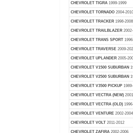
CHEVROLET TIGRA
1999-1999
CHEVROLET TORNADO
2004-201
CHEVROLET TRACKER
1998-200
CHEVROLET TRAILBLAZER
2002
CHEVROLET TRANS SPORT
1996
CHEVROLET TRAVERSE
2009-20
CHEVROLET UPLANDER
2005-20
CHEVROLET V1500 SUBURBAN
1
CHEVROLET V2500 SUBURBAN
1
CHEVROLET V3500 PICKUP
1989
CHEVROLET VECTRA (NEW)
2001
CHEVROLET VECTRA (OLD)
1996
CHEVROLET VENTURE
2002-200
CHEVROLET VOLT
2011-2012
CHEVROLET ZAFIRA
2002-2006