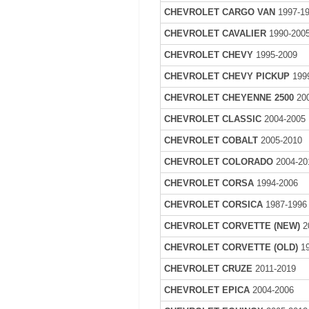
CHEVROLET CARGO VAN
1997-1
CHEVROLET CAVALIER
1990-200
CHEVROLET CHEVY
1995-2009
CHEVROLET CHEVY PICKUP
199
CHEVROLET CHEYENNE 2500
200
CHEVROLET CLASSIC
2004-2005
CHEVROLET COBALT
2005-2010
CHEVROLET COLORADO
2004-20
CHEVROLET CORSA
1994-2006
CHEVROLET CORSICA
1987-1996
CHEVROLET CORVETTE (NEW)
2
CHEVROLET CORVETTE (OLD)
19
CHEVROLET CRUZE
2011-2019
CHEVROLET EPICA
2004-2006