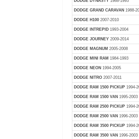
DODGE DYNASTY
1988-1993
DODGE GRAND CARAVAN
1988-2
DODGE H100
2007-2010
DODGE INTREPID
1993-2004
DODGE JOURNEY
2009-2014
DODGE MAGNUM
2005-2008
DODGE MINI RAM
1984-1993
DODGE NEON
1994-2005
DODGE NITRO
2007-2011
DODGE RAM 1500 PICKUP
1994-2
DODGE RAM 1500 VAN
1995-2003
DODGE RAM 2500 PICKUP
1994-2
DODGE RAM 2500 VAN
1996-2003
DODGE RAM 3500 PICKUP
1994-2
DODGE RAM 3500 VAN
1996-2003