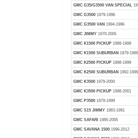
GMC G35/G3500 VAN SPECIAL
19
GMC G3500
1979-1996
GMC G3500 VAN
1994-1996
GMC JIMMY
1970-2005
GMC K1500 PICKUP
1988-1999
GMC K1500 SUBURBAN
1979-199
GMC K2500 PICKUP
1988-1999
GMC K2500 SUBURBAN
1992-199
GMC K3500
1979-2000
GMC K3500 PICKUP
1998-2001
GMC P3500
1979-1999
GMC S15 JIMMY
1983-1991
GMC SAFARI
1985-2005
GMC SAVANA 1500
1996-2012