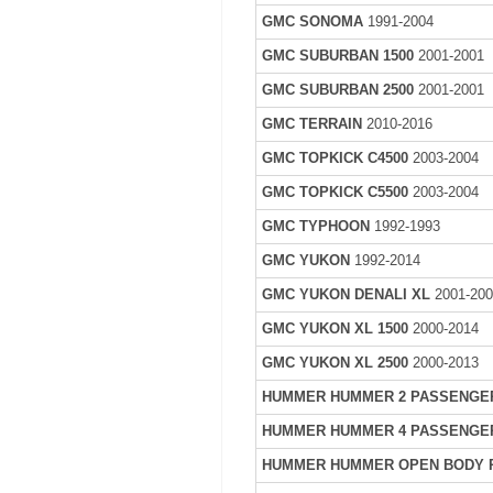
GMC SONOMA
1991-2004
GMC SUBURBAN 1500
2001-2001
GMC SUBURBAN 2500
2001-2001
GMC TERRAIN
2010-2016
GMC TOPKICK C4500
2003-2004
GMC TOPKICK C5500
2003-2004
GMC TYPHOON
1992-1993
GMC YUKON
1992-2014
GMC YUKON DENALI XL
2001-20
GMC YUKON XL 1500
2000-2014
GMC YUKON XL 2500
2000-2013
HUMMER HUMMER 2 PASSENGE
HUMMER HUMMER 4 PASSENGE
HUMMER HUMMER OPEN BODY 