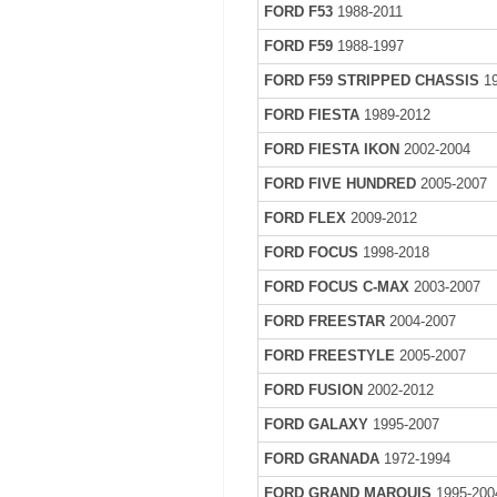
FORD F53
1988-2011
FORD F59
1988-1997
FORD F59 STRIPPED CHASSIS
19
FORD FIESTA
1989-2012
FORD FIESTA IKON
2002-2004
FORD FIVE HUNDRED
2005-2007
FORD FLEX
2009-2012
FORD FOCUS
1998-2018
FORD FOCUS C-MAX
2003-2007
FORD FREESTAR
2004-2007
FORD FREESTYLE
2005-2007
FORD FUSION
2002-2012
FORD GALAXY
1995-2007
FORD GRANADA
1972-1994
FORD GRAND MARQUIS
1995-200