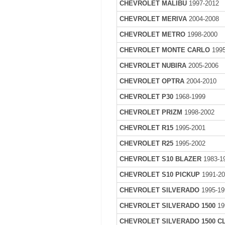
CHEVROLET MALIBU
1997-2012
CHEVROLET MERIVA
2004-2008
CHEVROLET METRO
1998-2000
CHEVROLET MONTE CARLO
1995
CHEVROLET NUBIRA
2005-2006
CHEVROLET OPTRA
2004-2010
CHEVROLET P30
1968-1999
CHEVROLET PRIZM
1998-2002
CHEVROLET R15
1995-2001
CHEVROLET R25
1995-2002
CHEVROLET S10 BLAZER
1983-1
CHEVROLET S10 PICKUP
1991-2
CHEVROLET SILVERADO
1995-19
CHEVROLET SILVERADO 1500
19
CHEVROLET SILVERADO 1500 C