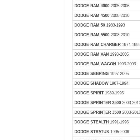
DODGE RAM 4000
2005-2006
DODGE RAM 4500
2008-2010
DODGE RAM 50
1983-1993
DODGE RAM 5500
2008-2010
DODGE RAM CHARGER
1974-199
DODGE RAM VAN
1993-2005
DODGE RAM WAGON
1993-2003
DODGE SEBRING
1997-2005
DODGE SHADOW
1987-1994
DODGE SPIRIT
1989-1995
DODGE SPRINTER 2500
2003-201
DODGE SPRINTER 3500
2003-201
DODGE STEALTH
1991-1996
DODGE STRATUS
1995-2006