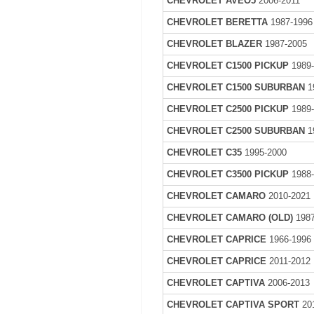
CHEVROLET AVEO5
2006-2011
CHEVROLET BERETTA
1987-1996
CHEVROLET BLAZER
1987-2005
CHEVROLET C1500 PICKUP
1989
CHEVROLET C1500 SUBURBAN
1
CHEVROLET C2500 PICKUP
1989
CHEVROLET C2500 SUBURBAN
1
CHEVROLET C35
1995-2000
CHEVROLET C3500 PICKUP
1988
CHEVROLET CAMARO
2010-2021
CHEVROLET CAMARO (OLD)
1987
CHEVROLET CAPRICE
1966-1996
CHEVROLET CAPRICE
2011-2012
CHEVROLET CAPTIVA
2006-2013
CHEVROLET CAPTIVA SPORT
20