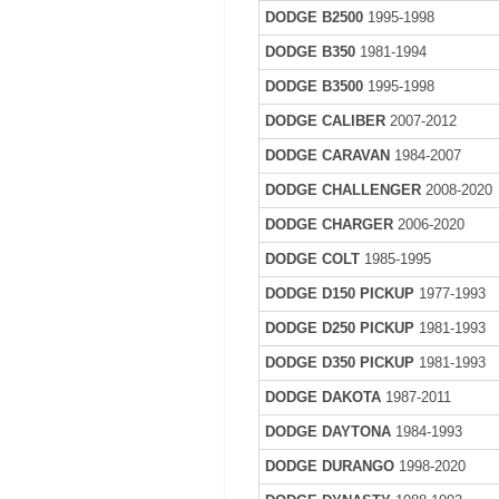
DODGE B2500
1995-1998
DODGE B350
1981-1994
DODGE B3500
1995-1998
DODGE CALIBER
2007-2012
DODGE CARAVAN
1984-2007
DODGE CHALLENGER
2008-2020
DODGE CHARGER
2006-2020
DODGE COLT
1985-1995
DODGE D150 PICKUP
1977-1993
DODGE D250 PICKUP
1981-1993
DODGE D350 PICKUP
1981-1993
DODGE DAKOTA
1987-2011
DODGE DAYTONA
1984-1993
DODGE DURANGO
1998-2020