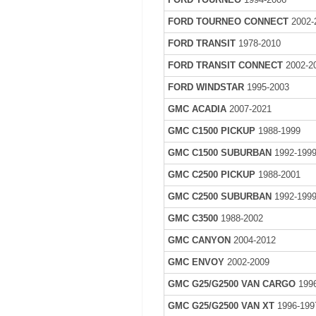
FORD TOURNEO CONNECT
2002-
FORD TRANSIT
1978-2010
FORD TRANSIT CONNECT
2002-2
FORD WINDSTAR
1995-2003
GMC ACADIA
2007-2021
GMC C1500 PICKUP
1988-1999
GMC C1500 SUBURBAN
1992-199
GMC C2500 PICKUP
1988-2001
GMC C2500 SUBURBAN
1992-199
GMC C3500
1988-2002
GMC CANYON
2004-2012
GMC ENVOY
2002-2009
GMC G25/G2500 VAN CARGO
1996
GMC G25/G2500 VAN XT
1996-199