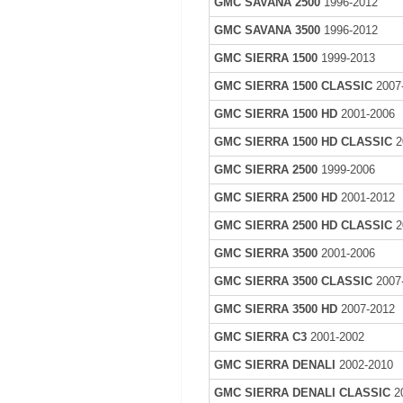
GMC SAVANA 2500
1996-2012
GMC SAVANA 3500
1996-2012
GMC SIERRA 1500
1999-2013
GMC SIERRA 1500 CLASSIC
2007
GMC SIERRA 1500 HD
2001-2006
GMC SIERRA 1500 HD CLASSIC
2
GMC SIERRA 2500
1999-2006
GMC SIERRA 2500 HD
2001-2012
GMC SIERRA 2500 HD CLASSIC
2
GMC SIERRA 3500
2001-2006
GMC SIERRA 3500 CLASSIC
2007
GMC SIERRA 3500 HD
2007-2012
GMC SIERRA C3
2001-2002
GMC SIERRA DENALI
2002-2010
GMC SIERRA DENALI CLASSIC
2