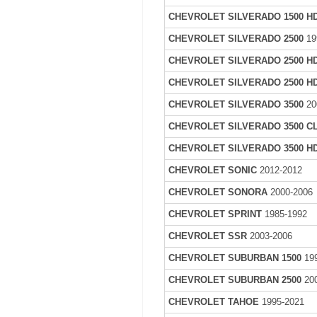
CHEVROLET SILVERADO 1500 H
CHEVROLET SILVERADO 2500
19
CHEVROLET SILVERADO 2500 H
CHEVROLET SILVERADO 2500 H
CHEVROLET SILVERADO 3500
20
CHEVROLET SILVERADO 3500 C
CHEVROLET SILVERADO 3500 H
CHEVROLET SONIC
2012-2012
CHEVROLET SONORA
2000-2006
CHEVROLET SPRINT
1985-1992
CHEVROLET SSR
2003-2006
CHEVROLET SUBURBAN 1500
199
CHEVROLET SUBURBAN 2500
200
CHEVROLET TAHOE
1995-2021