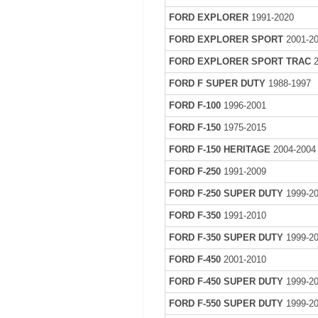
FORD EXPLORER
1991-2020
FORD EXPLORER SPORT
2001-2
FORD EXPLORER SPORT TRAC
2
FORD F SUPER DUTY
1988-1997
FORD F-100
1996-2001
FORD F-150
1975-2015
FORD F-150 HERITAGE
2004-2004
FORD F-250
1991-2009
FORD F-250 SUPER DUTY
1999-2
FORD F-350
1991-2010
FORD F-350 SUPER DUTY
1999-2
FORD F-450
2001-2010
FORD F-450 SUPER DUTY
1999-2
FORD F-550 SUPER DUTY
1999-2