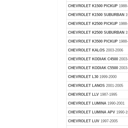
CHEVROLET K1500 PICKUP
1988
CHEVROLET K1500 SUBURBAN
1
CHEVROLET K2500 PICKUP
1988
CHEVROLET K2500 SUBURBAN
1
CHEVROLET K3500 PICKUP
1988
CHEVROLET KALOS
2003-2006
CHEVROLET KODIAK C4500
2003
CHEVROLET KODIAK C5500
2003
CHEVROLET L30
1999-2000
CHEVROLET LANOS
2001-2005
CHEVROLET LLV
1987-1995
CHEVROLET LUMINA
1990-2001
CHEVROLET LUMINA APV
1990-1
CHEVROLET LUV
1997-2005