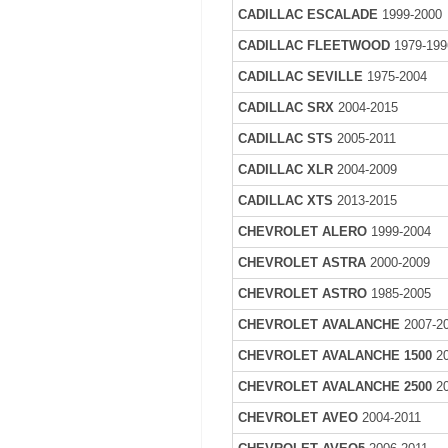
CADILLAC ESCALADE
1999-2000
CADILLAC FLEETWOOD
1979-199
CADILLAC SEVILLE
1975-2004
CADILLAC SRX
2004-2015
CADILLAC STS
2005-2011
CADILLAC XLR
2004-2009
CADILLAC XTS
2013-2015
CHEVROLET ALERO
1999-2004
CHEVROLET ASTRA
2000-2009
CHEVROLET ASTRO
1985-2005
CHEVROLET AVALANCHE
2007-2
CHEVROLET AVALANCHE 1500
2
CHEVROLET AVALANCHE 2500
2
CHEVROLET AVEO
2004-2011