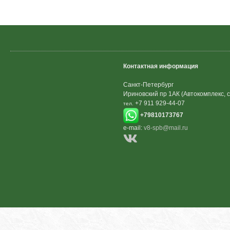
Контактная информация
Санкт-Петербург
Ириновский пр 1АК (Автокомплекс, с
+7 911 929-44-07
тел.
+79810173767
e-mail:
v8-spb@mail.ru