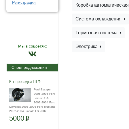
Регистрация
Коробка автоматическа
Система охлаждения
Тормозная система
Мы в соцсетях:
Электрика
Спецпредложения
К-т проводки ПТФ
Ford Escape
2005-2006 Ford
Focus USA
2002-2004 Ford
Maverick 2005-2006 Ford Mustang
2002-2004 Lincoln LS 2002
5000
P