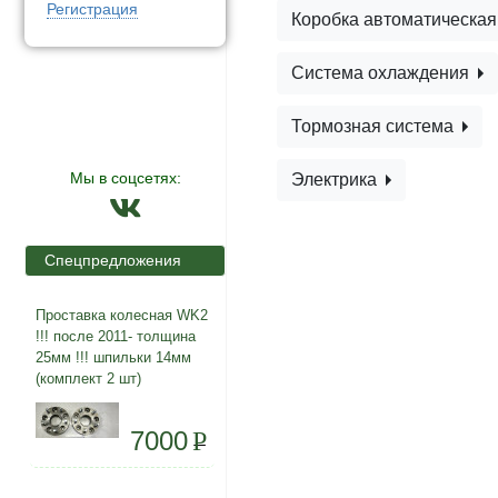
Регистрация
Коробка автоматическа
Система охлаждения
Тормозная система
Мы в соцсетях:
Электрика
Спецпредложения
Проставка колесная WK2
!!! после 2011- толщина
25мм !!! шпильки 14мм
(комплект 2 шт)
7000
P