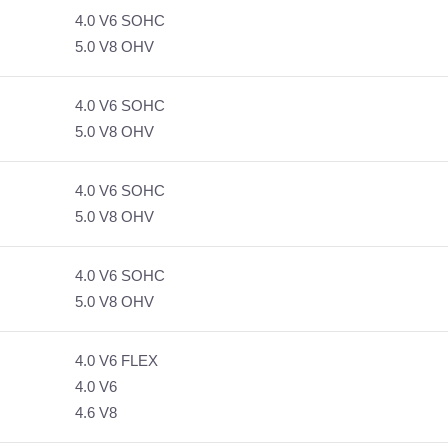
4.0 V6 SOHC
5.0 V8 OHV
4.0 V6 SOHC
5.0 V8 OHV
4.0 V6 SOHC
5.0 V8 OHV
4.0 V6 SOHC
5.0 V8 OHV
4.0 V6 FLEX
4.0 V6
4.6 V8