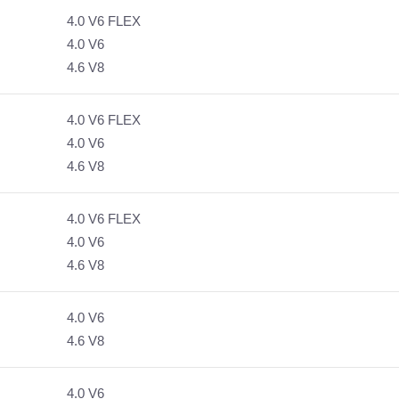
4.0 V6 FLEX
4.0 V6
4.6 V8
4.0 V6 FLEX
4.0 V6
4.6 V8
4.0 V6 FLEX
4.0 V6
4.6 V8
4.0 V6
4.6 V8
4.0 V6