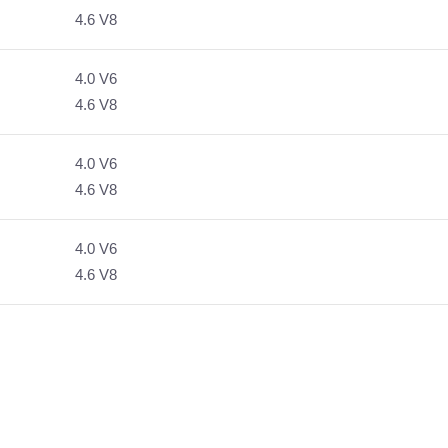
4.6 V8
4.0 V6
4.6 V8
4.0 V6
4.6 V8
4.0 V6
4.6 V8