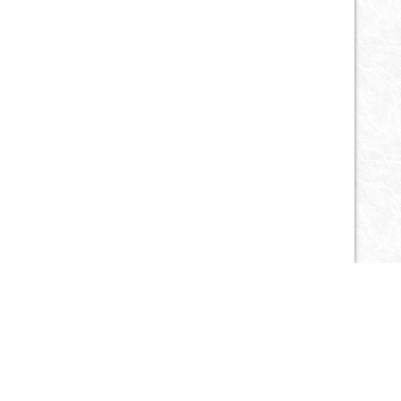
Публикации
Запросы
Объявления