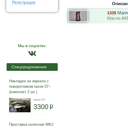
Регистрация
Описан
Mann
1335
Масло АКП
Мы в соцсетях:
Спецпредложения
Накладки на зеркала с
поворотником taxoe 07--
(комплект 2 шт.)
taxoe 07-
3300
P
Проставка колесная WK2