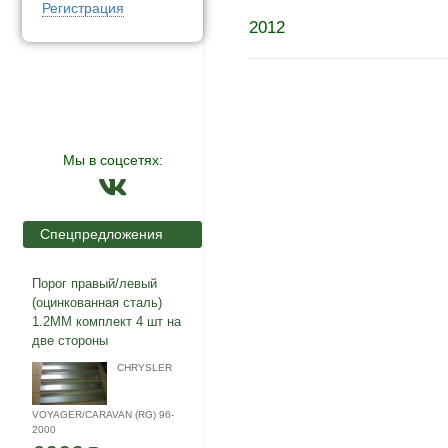
Регистрация
2012
Мы в соцсетях:
Спецпредложения
Порог правый/левый
(оцинкованная сталь)
1.2ММ комплект 4 шт на
две стороны
CHRYSLER
VOYAGER/CARAVAN (RG) 96-
2000