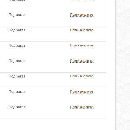
Под заказ
Поиск аналогов
Под заказ
Поиск аналогов
Под заказ
Поиск аналогов
Под заказ
Поиск аналогов
Под заказ
Поиск аналогов
Под заказ
Поиск аналогов
Под заказ
Поиск аналогов