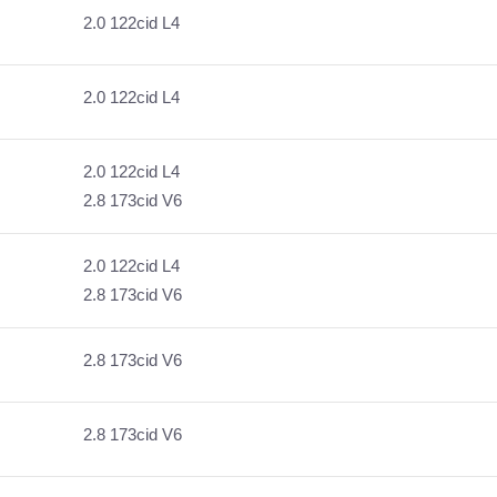
2.0 122cid L4
2.0 122cid L4
2.0 122cid L4
2.8 173cid V6
2.0 122cid L4
2.8 173cid V6
2.8 173cid V6
2.8 173cid V6