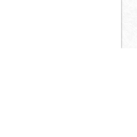
Публикации
Запросы
Объявления
Статьи
Спецпредложения