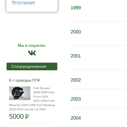
Регистрация
1999
2000
Мы в соцсетях:
2001
Спецпредложения
2002
К-т проводки ПТФ
Ford Escape
2005-2006 Ford
Focus USA
2003
2002-2004 Ford
Maverick 2005-2006 Ford Mustang
2002-2004 Lincoln LS 2002
5000
P
2004