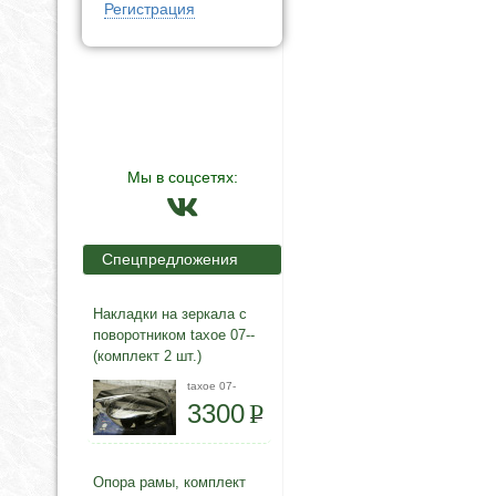
Регистрация
Мы в соцсетях:
Спецпредложения
Накладки на зеркала с
поворотником taxoe 07--
(комплект 2 шт.)
taxoe 07-
3300
P
Опора рамы, комплект