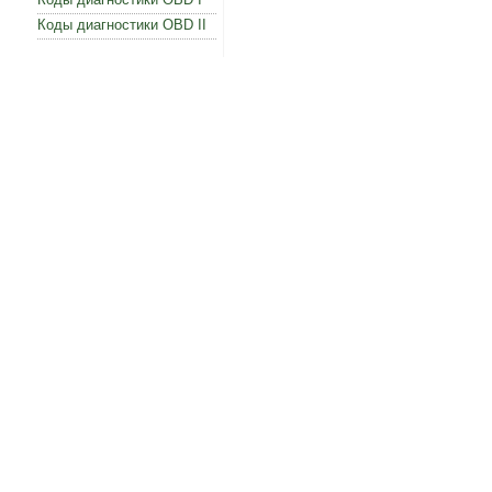
Коды диагностики OBD II