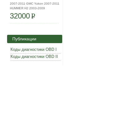
2007-2011 GMC Yukon 2007-2011
HUMMER H2 2003-2009
32000
P
Публикации
Коды диагностики OBD I
Коды диагностики OBD II