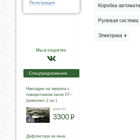
Регистрация
Коробка автомат
Рулевая система
Электрика
Мы в соцсетях:
Спецпредложения
Накладки на зеркала с
поворотником taxoe 07--
(комплект 2 шт.)
taxoe 07-
3300
P
Дефлектора на окна